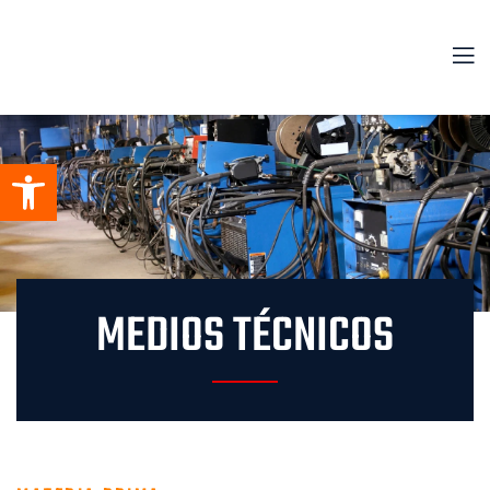
Abrir barra de herramienta
MEDIOS TÉCNICOS