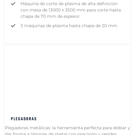
Máquina de corte de plasma de alta definición
con mesa de 13000 x 3500 mm para corte hasta
chapa de 70 mm de espesor
3 máquinas de plasma hasta chapa de 20 mm
PLEGADORAS
Plegadoras metálicas: la herramienta perfecta para doblar y
dar forma a láminas de metal con precisión y rapidez.