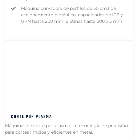
Máquina curvadora de perfiles de 50 cm3 de
accionamiento hidráulico, capacidades de IPE y
UPN hasta 200 mm, pletinas hasta 200 x 3 mm
CORTE POR PLASMA
Máquinas de corte por plasma: la tecnología de precisión
para cortes limpios y eficientes en metal.