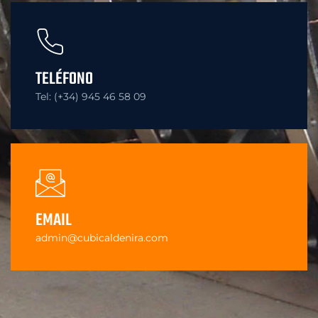
TELÉFONO
Tel: (+34) 945 46 58 09
EMAIL
admin@cubicaldenira.com