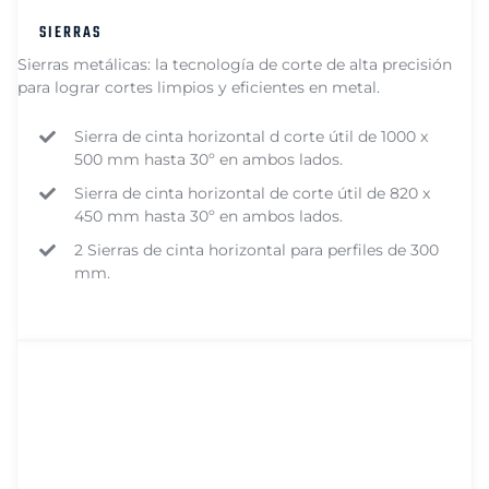
SIERRAS
Sierras metálicas: la tecnología de corte de alta precisión
para lograr cortes limpios y eficientes en metal.
Sierra de cinta horizontal d corte útil de 1000 x
500 mm hasta 30º en ambos lados.
Sierra de cinta horizontal de corte útil de 820 x
450 mm hasta 30º en ambos lados.
2 Sierras de cinta horizontal para perfiles de 300
mm.