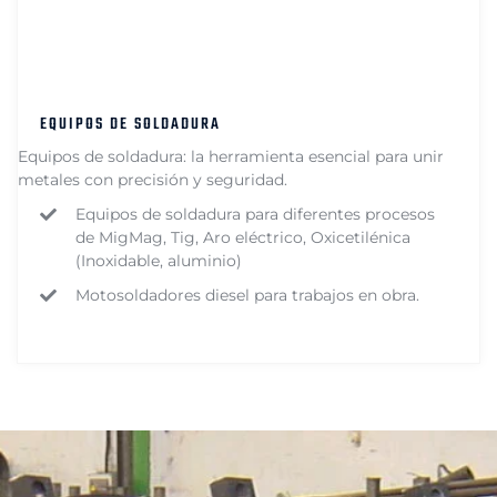
EQUIPOS DE SOLDADURA
Equipos de soldadura: la herramienta esencial para unir
metales con precisión y seguridad.
Equipos de soldadura para diferentes procesos
de MigMag, Tig, Aro eléctrico, Oxicetilénica
(Inoxidable, aluminio)
Motosoldadores diesel para trabajos en obra.