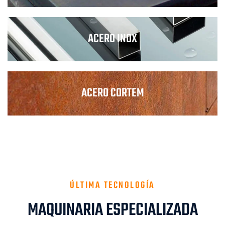
ACERO INOX
ACERO CORTEM
ÚLTIMA TECNOLOGÍA
MAQUINARIA ESPECIALIZADA