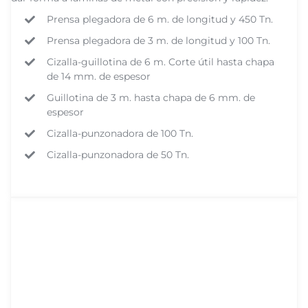
Prensa plegadora de 6 m. de longitud y 450 Tn.
Prensa plegadora de 3 m. de longitud y 100 Tn.
Cizalla-guillotina de 6 m. Corte útil hasta chapa
de 14 mm. de espesor
Guillotina de 3 m. hasta chapa de 6 mm. de
espesor
Cizalla-punzonadora de 100 Tn.
Cizalla-punzonadora de 50 Tn.