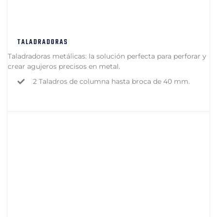
TALADRADORAS
Taladradoras metálicas: la solución perfecta para perforar y
crear agujeros precisos en metal.
2 Taladros de columna hasta broca de 40 mm.