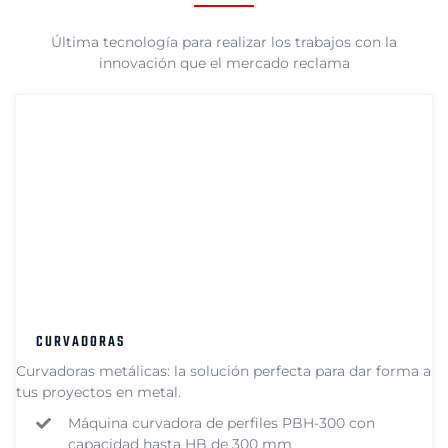
Última tecnología para realizar los trabajos con la
innovación que el mercado reclama
CURVADORAS
Curvadoras metálicas: la solución perfecta para dar forma a
tus proyectos en metal.
Máquina curvadora de perfiles PBH-300 con
capacidad hasta HB de 300 mm